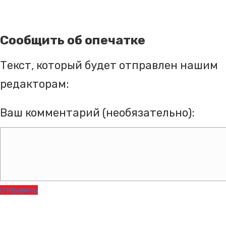
Сообщить об опечатке
Текст, который будет отправлен нашим
редакторам:
Ваш комментарий (необязательно):
Отправить