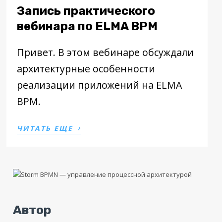
Запись практического
вебинара по ELMA BPM
Привет. В этом вебинаре обсуждали
архитектурные особенности
реализации приложений на ELMA
BPM.
›
ЧИТАТЬ ЕЩЕ
Автор