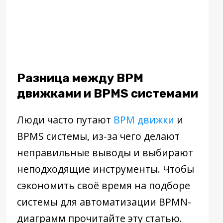
Разница между BPM
движками и BPMS системами
Люди часто путают
BPM движки
и
BPMS системы, из-за чего делают
неправильные выводы и выбирают
неподходящие инструменты. Чтобы
сэкономить своё время на подборе
системы для автоматизации BPMN-
диаграмм прочитайте эту статью.