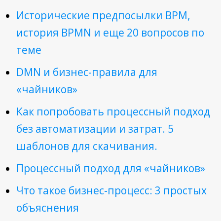
Исторические предпосылки BPM,
история BPMN и еще 20 вопросов по
теме
DMN и бизнес-правила для
«чайников»
Как попробовать процессный подход
без автоматизации и затрат. 5
шаблонов для скачивания.
Процессный подход для «чайников»
Что такое бизнес-процесс: 3 простых
объяснения