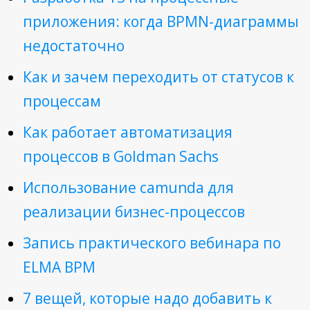
приложения: когда BPMN-диаграммы
недостаточно
Как и зачем переходить от статусов к
процессам
Как работает автоматизация
процессов в Goldman Sachs
Использование сamunda для
реализации бизнес-процессов
Запись практического вебинара по
ELMA BPM
7 вещей, которые надо добавить к