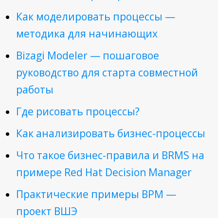
Как моделировать процессы —
методика для начинающих
Bizagi Modeler — пошаговое
руководство для старта совместной
работы
Где рисовать процессы?
Как анализировать бизнес-процессы
Что такое бизнес-правила и BRMS на
примере Red Hat Decision Manager
Практические примеры BPM —
проект ВШЭ