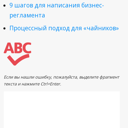
9 шагов для написания бизнес-
регламента
Процессный подход для «чайников»
Если вы нашли ошибку, пожалуйста, выделите фрагмент
текста и нажмите
Ctrl+Enter
.