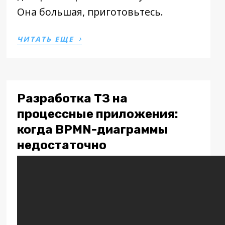
Она большая, приготовьтесь.
›
ЧИТАТЬ ЕЩЕ
Разработка ТЗ на
процессные приложения:
когда BPMN-диаграммы
недостаточно