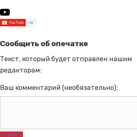
Сообщить об опечатке
Текст, который будет отправлен нашим
редакторам:
Ваш комментарий (необязательно):
Отправить