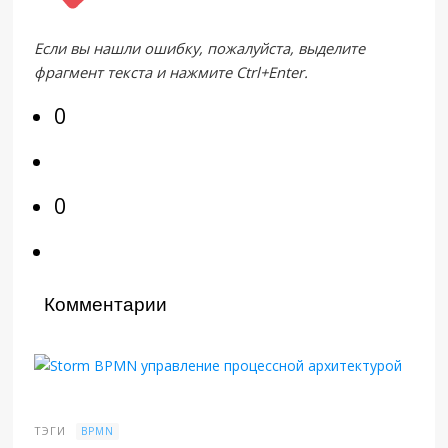
Если вы нашли ошибку, пожалуйста, выделите
фрагмент текста и нажмите
Ctrl+Enter
.
0
0
Комментарии
ТЭГИ
BPMN