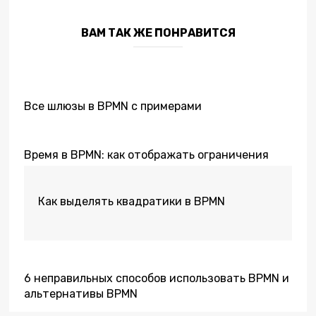
ВАМ ТАК ЖЕ ПОНРАВИТСЯ
Все шлюзы в BPMN с примерами
Время в BPMN: как отображать ограничения
Как выделять квадратики в BPMN
6 неправильных способов использовать BPMN и
альтернативы BPMN