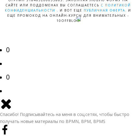
САЙТЕ ИЛИ ПОДДОМЕНАХ ВЫ СОГЛАШАЕТЕСЬ
С ПОЛИТИКОЙ
КОНФИДЕНЦИАЛЬНОСТИ
. И ВОТ ЕЩЕ
ПУБЛИЧНАЯ ОФЕРТА.
И
ЕЩЕ ПРОМОКОД НА ОНЛАЙН-КУРСЫ ДЛЯ ВНИМАТЕЛЬНЫХ -
10OFFBLOG
0
0
Спасибо! Подписывайтесь на меня в соц.сетях, чтобы быстро
получать новые материалы по BPMN, BPM, BPMS