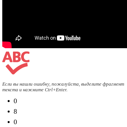
Если вы нашли ошибку, пожалуйста, выделите фрагмент
текста и нажмите
Ctrl+Enter
.
0
8
0