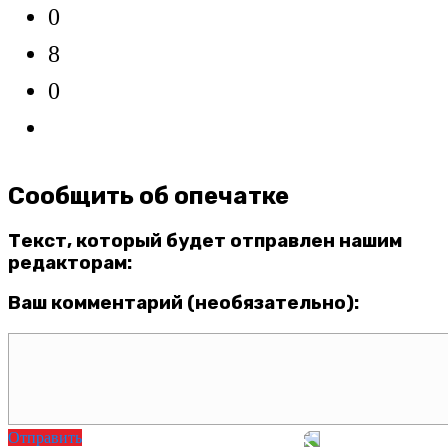
0
8
0
Сообщить об опечатке
Текст, который будет отправлен нашим
редакторам:
Ваш комментарий (необязательно):
Отправить