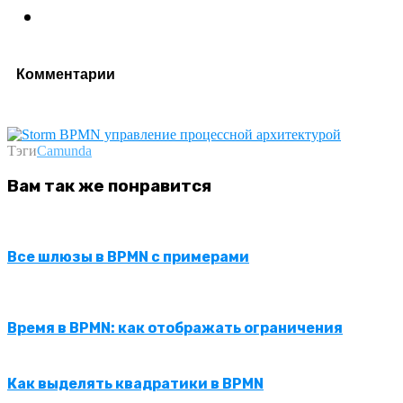
Комментарии
Тэги
Camunda
Вам так же понравится
Все шлюзы в BPMN с примерами
Время в BPMN: как отображать ограничения
Как выделять квадратики в BPMN