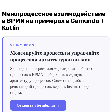
Межпроцессное взаимодействие
в BPMN на примерах в Camunda +
Kotlin
STORM BPMN
Моделируйте процессы и управляйте
процессной архитектурой онлайн
Stormbpmn — сервис для моделирования бизнес-
процессов в BPMN и сборки их в единую
архитектуру процессов. Совместная работа,
репозиторий процессов, версии. Бесплатно для
старта.
Открыть Stormbpmn →