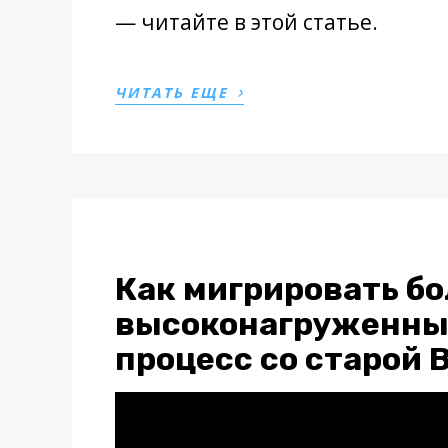
— читайте в этой статье.
›
ЧИТАТЬ ЕЩЕ
Как мигрировать бо
высоконагруженны
процесс со старой 