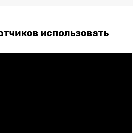
отчиков использовать